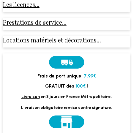
Les licences...
Prestations de service...
Locations matériels et décorations...
Frais de port unique:
7.99€
GRATUIT dès
100€
!
Livraison
en 3 jours en France Métropolitaine.
Livraison obligatoire remise contre signature.