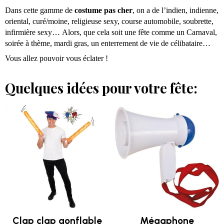
Dans cette gamme de
costume pas cher
, on a de l’indien, indienne,
oriental, curé/moine, religieuse sexy, course automobile, soubrette,
infirmière sexy…
Alors, que cela soit une fête comme un Carnaval,
soirée à thème, mardi gras, un enterrement de vie de célibataire…
Vous allez pouvoir vous éclater !
Quelques idées pour votre fête:
Clap clap gonflable
Mégaphone