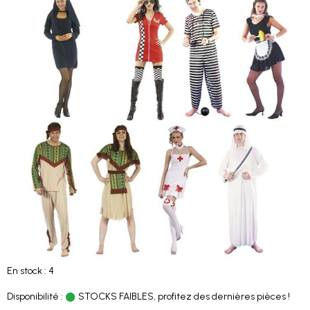
En stock : 4
Disponibilité :
STOCKS FAIBLES, profitez des dernières pièces !