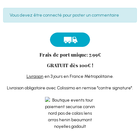
Vous devez être connecté pour poster un commentaire
Frais de port unique: 7.99€
GRATUIT dès 100€ !
Livraison
en 3 jours en France Métropolitaine.
Livraison obligatoire avec Colissimo en remise "contre signature".