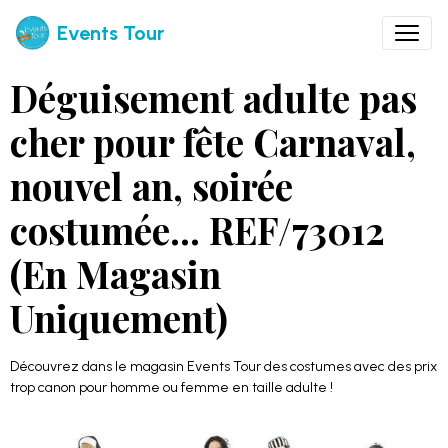
Events Tour
Déguisement adulte pas
cher pour fête Carnaval,
nouvel an, soirée
costumée... REF/73012
(En Magasin
Uniquement)
Découvrez dans le magasin Events Tour des costumes avec des prix
trop canon pour homme ou femme en taille adulte !