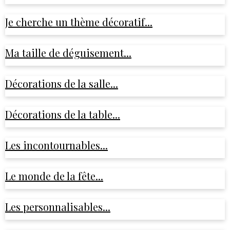
Je cherche un thème décoratif...
Ma taille de déguisement...
Décorations de la salle...
Décorations de la table...
Les incontournables...
Le monde de la fête...
Les personnalisables...