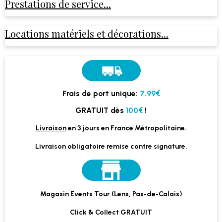
Prestations de service...
Locations matériels et décorations...
Frais de port unique:
7.99€
GRATUIT dès
100€
!
Livraison
en 3 jours en France Métropolitaine.
Livraison obligatoire remise contre signature.
Magasin Events Tour (Lens, Pas-de-Calais)
Click & Collect GRATUIT