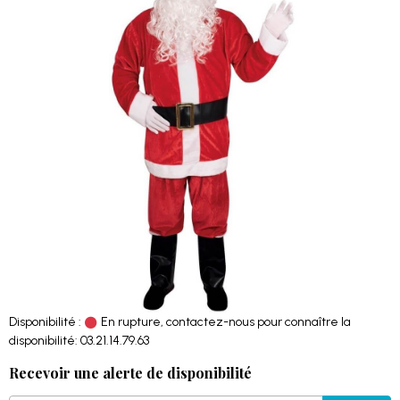
Disponibilité :
En rupture, contactez-nous pour connaître la
disponibilité: 03.21.14.79.63
Recevoir une alerte de disponibilité