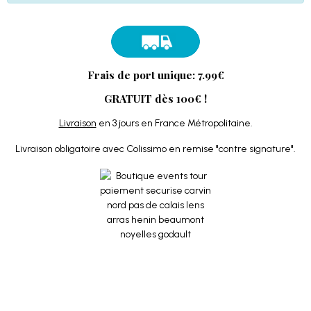
Frais de port unique: 7.99€
GRATUIT dès 100€ !
Livraison
en 3 jours en France Métropolitaine.
Livraison obligatoire avec Colissimo en remise "contre signature".