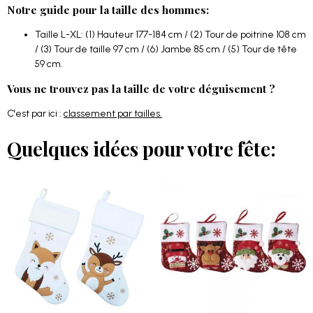
Notre guide pour la taille des hommes:
Taille L-XL: (1) Hauteur 177-184 cm / (2) Tour de poitrine 108 cm
/ (3) Tour de taille 97 cm / (6) Jambe 85 cm / (5) Tour de tête
59 cm.
Vous ne trouvez pas la taille de votre déguisement ?
C'est par ici :
classement par tailles.
Quelques idées pour votre fête: