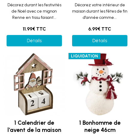
Décorez durant les festivités
Décorez votre intérieur de
de Noël avec ce mignon
maison durant les fêtes de fin
Renne en tissu faisant...
d'année comme...
11.99€ TTC
6.99€ TTC
Détails
Détails
LIQUIDATION
1 Calendrier de
1 Bonhomme de
l'avent de la maison
neige 46cm