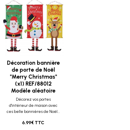
Décoration bannière
de porte de Noël
"Merry Christmas"
(x1) REF/88012
Modèle aléatoire
Décorez vos portes
d'intérieur de maison avec
ces belle bannières de Noël...
6.99€ TTC