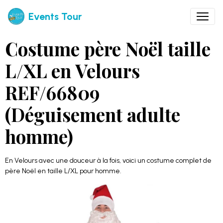
Events Tour
Costume père Noël taille
L/XL en Velours
REF/66809
(Déguisement adulte
homme)
En Velours avec une douceur à la fois, voici un costume complet de
père Noël en taille L/XL pour homme.