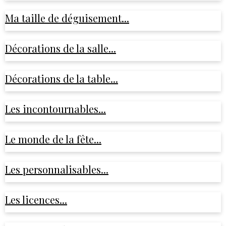
Ma taille de déguisement...
Décorations de la salle...
Décorations de la table...
Les incontournables...
Le monde de la fête...
Les personnalisables...
Les licences...