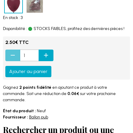
En stock : 3
Disponibilité :
STOCKS FAIBLES, profitez des dernières pièces !
2.50€ TTC
Ajouter au panier
Gagnez
2 points fidélité
en ajoutant ce produit à votre
commande. Soit une réduction de
0.06€
sur votre prochaine
commande.
État du produit :
Neuf
Fournisseur :
Ballon pub
Rechercher un produit ou une