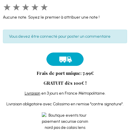
★
★
★
★
★
Aucune note. Soyez le premier à attribuer une note !
Vous devez être connecté pour poster un commentaire
Frais de port unique: 7.99€
GRATUIT dès 100€ !
Livraison
en 3 jours en France Métropolitaine.
Livraison obligatoire avec Colissimo en remise "contre signature".