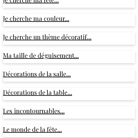
Je cherche ma couleur...
Je cherche un thème décoratif...
Ma taille de déguisement...
Décorations de la salle...
Décorations de la table...
Les incontournables...
Le monde de la fête...