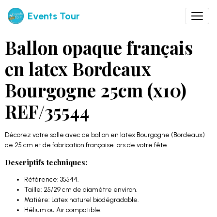
Events Tour
Ballon opaque français
en latex Bordeaux
Bourgogne 25cm (x10)
REF/35544
Décorez votre salle avec ce ballon en latex Bourgogne (Bordeaux)
de 25 cm et de fabrication française lors de votre fête.
Descriptifs techniques:
Référence: 35544.
Taille: 25/29 cm de diamètre environ.
Matière: Latex naturel biodégradable.
Hélium ou Air compatible.