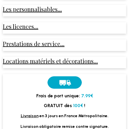
Les personnalisables...
Les licences...
Prestations de service...
Locations matériels et décorations...
Frais de port unique:
7.99€
GRATUIT dès
100€
!
Livraison
en 3 jours en France Métropolitaine.
Livraison obligatoire remise contre signature.