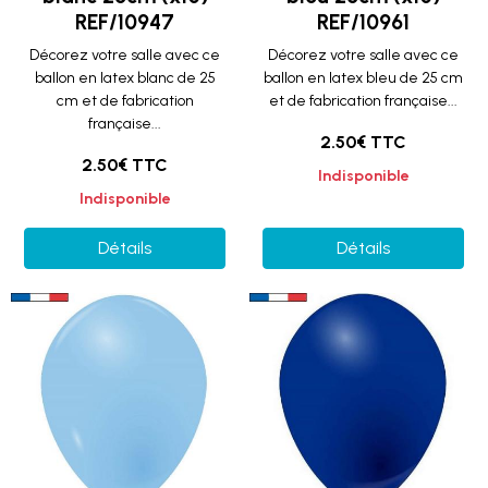
REF/10947
REF/10961
Décorez votre salle avec ce
Décorez votre salle avec ce
ballon en latex blanc de 25
ballon en latex bleu de 25 cm
cm et de fabrication
et de fabrication française...
française...
2.50€ TTC
2.50€ TTC
Indisponible
Indisponible
Détails
Détails