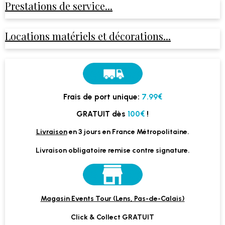
Prestations de service...
Locations matériels et décorations...
Frais de port unique:
7.99€
GRATUIT dès
100€
!
Livraison
en 3 jours en France Métropolitaine.
Livraison obligatoire remise contre signature.
Magasin Events Tour (Lens, Pas-de-Calais)
Click & Collect GRATUIT