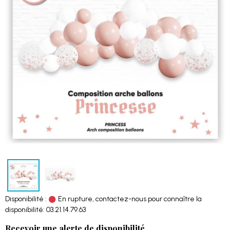
Disponibilité :
En rupture, contactez-nous pour connaître la
disponibilité: 03.21.14.79.63
Recevoir une alerte de disponibilité