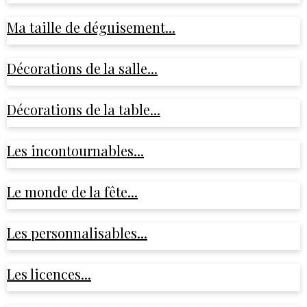
Ma taille de déguisement...
Décorations de la salle...
Décorations de la table...
Les incontournables...
Le monde de la fête...
Les personnalisables...
Les licences...