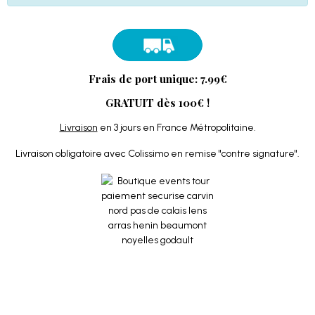
Frais de port unique: 7.99€
GRATUIT dès 100€ !
Livraison
en 3 jours en France Métropolitaine.
Livraison obligatoire avec Colissimo en remise "contre signature".