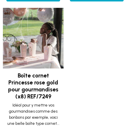
Boîte cornet
Princesse rose gold
pour gourmandises
(x8) REF/7249
Idéal pour y mettre vos
gourmandises comme des
bonbons par exemple, voici
une belle boîte type cornet...