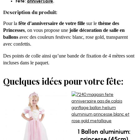
Fête:
anniversaire
.
Description du produit:
Pour la
fête d’anniversaire de votre fille
sur le
thème des
Princesses
, on vous propose une
jolie décoration de salle en
ballons
avec des couleurs festives: blanc, rose gold, transparent
avec confettis.
Des points de colle ainsi qu’une bande de fixation de 4 mètres sont
incluses dans le paquet.
Quelques idées pour votre fête:
1 Ballon aluminium:
princesse (45cm)