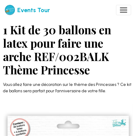
Events Tour
1 Kit de 30 ballons en
latex pour faire une
arche REF/002BALK
Thème Princesse
Vous allez faire une décoration sur le thème des Princesses ? Ce kit
de ballons sera parfait pour l'anniversaire de votre fille.