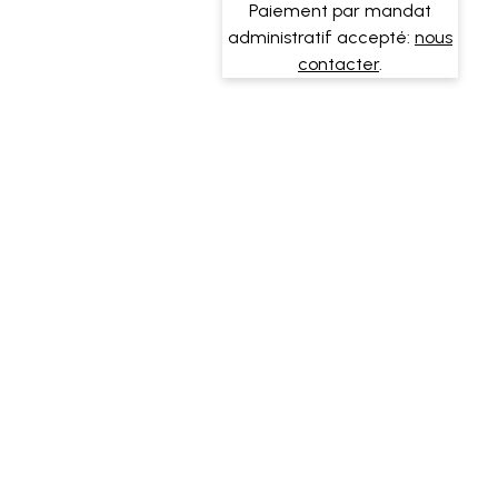
Paiement par mandat
administratif accepté:
nous
contacter
.