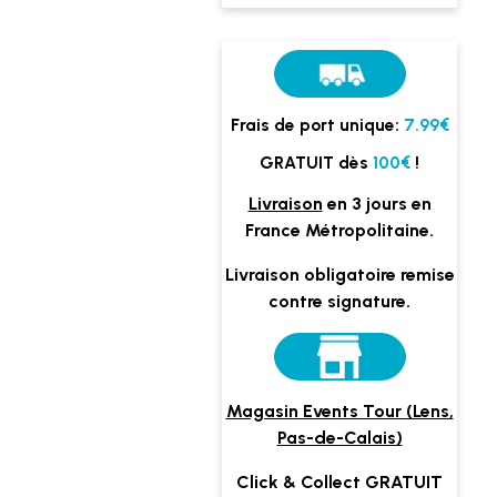
Frais de port unique:
7.99€
GRATUIT dès
100€
!
Livraison
en 3 jours en
France Métropolitaine.
Livraison obligatoire remise
contre signature.
Magasin Events Tour (Lens,
Pas-de-Calais)
Click & Collect GRATUIT