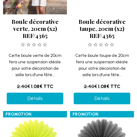
fera une suspension idéale
pour votre décoration de
salle lors d'une fête...
Boule décorative
verte, 20cm (x2)
2.40€
1.08€
TTC
REF/4365
Cette boule verte de 20cm
fera une suspension idéale
pour votre décoration de
salle lors d'une fête...
2.40€
1.08€
TTC
Détails
Détails
PROMOTION
PROMOTION