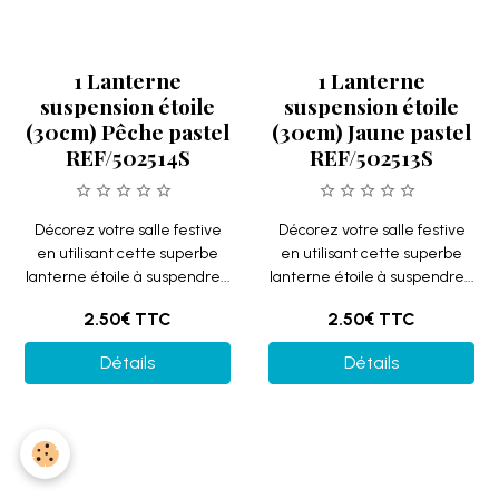
Décorez votre salle festive
Décorez votre salle festive
en utilisant cette superbe
en utilisant cette superbe
lanterne étoile à suspendre...
lanterne étoile à suspendre...
2.50€
TTC
2.50€
TTC
Détails
Détails
1 Lanterne
1 Lanterne
suspension étoile
suspension étoile