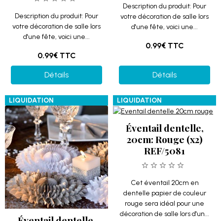
Description du produit: Pour
Description du produit: Pour
votre décoration de salle lors
votre décoration de salle lors
d'une fête, voici une...
d'une fête, voici une...
0.99€
TTC
0.99€
TTC
Détails
Détails
LIQUIDATION
LIQUIDATION
Éventail dentelle,
20cm: Rouge (x2)
REF/5081
Cet éventail 20cm en
dentelle papier de couleur
rouge sera idéal pour une
décoration de salle lors d'un...
Éventail dentelle,