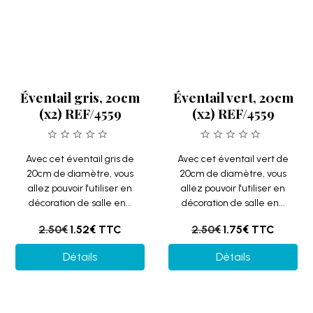
Avec cet éventail gris de
Avec cet éventail vert de
20cm de diamètre, vous
20cm de diamètre, vous
allez pouvoir l'utiliser en
allez pouvoir l'utiliser en
décoration de salle en...
décoration de salle en...
2.50€
1.52€
TTC
2.50€
1.75€
TTC
Détails
Détails