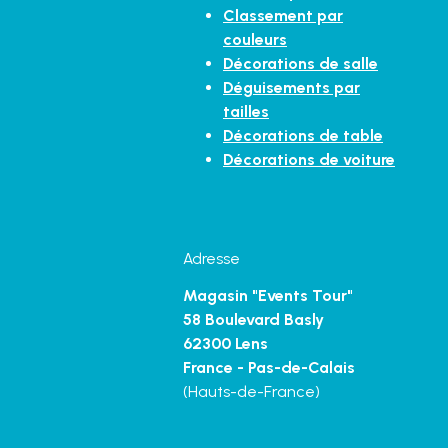
Classement par
couleurs
Décorations de salle
Déguisements par
tailles
Décorations de table
Décorations de voiture
Adresse
Magasin "Events Tour"
58 Boulevard Basly
62300 Lens
France - Pas-de-Calais
(Hauts-de-France)