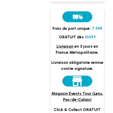
Frais de port unique:
7.99€
GRATUIT dès
100€
!
Livraison
en 3 jours en
France Métropolitaine.
Livraison obligatoire remise
contre signature.
Magasin Events Tour (Lens,
Pas-de-Calais)
Click & Collect GRATUIT