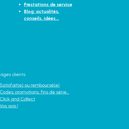
Prestations de service
Blog: actualités,
conseils, idées...
ages clients
Satisfait(e) ou remboursé(e)
Codes, promotions, fins de série...
Click and Collect
Vos avis !