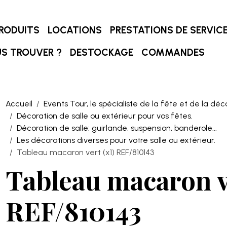
RODUITS
LOCATIONS
PRESTATIONS DE SERVIC
S TROUVER ?
DESTOCKAGE
COMMANDES
Accueil
Events Tour, le spécialiste de la fête et de la déc
Décoration de salle ou extérieur pour vos fêtes.
Décoration de salle: guirlande, suspension, banderole...
Les décorations diverses pour votre salle ou extérieur.
Tableau macaron vert (x1) REF/810143
Tableau macaron ve
REF/810143