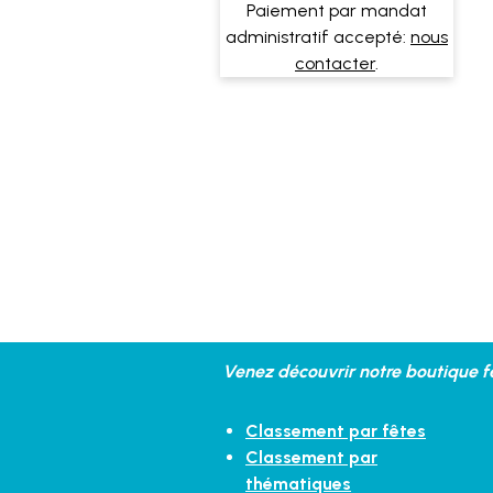
Paiement par mandat
administratif accepté:
nous
contacter
.
Venez découvrir notre boutique fe
Classement par fêtes
Classement par
thématiques