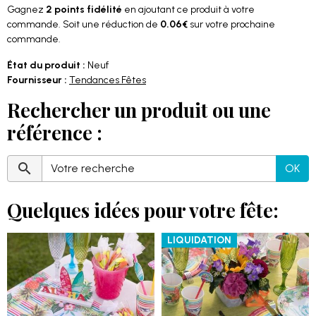
Gagnez
2 points fidélité
en ajoutant ce produit à votre
commande. Soit une réduction de
0.06€
sur votre prochaine
commande.
État du produit :
Neuf
Fournisseur :
Tendances Fêtes
Rechercher un produit ou une
référence :
OK
Quelques idées pour votre fête:
LIQUIDATION