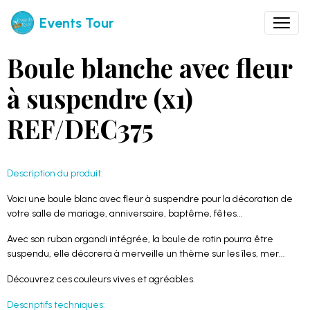
Events Tour
Boule blanche avec fleur
à suspendre (x1)
REF/DEC375
Description du produit:
Voici une boule blanc avec fleur à suspendre pour la décoration de
votre salle de mariage, anniversaire, baptême, fêtes...
Avec son ruban organdi intégrée, la boule de rotin pourra être
suspendu, elle décorera à merveille un thème sur les îles, mer...
Découvrez ces couleurs vives et agréables.
Descriptifs techniques: