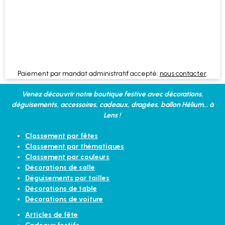
Paiement par mandat administratif accepté:
nous contacter
.
Venez découvrir notre boutique festive avec décorations,
déguisements, accessoires, cadeaux, dragées, ballon Hélium... à
Lens !
Classement par fêtes
Classement par thématiques
Classement par couleurs
Décorations de salle
Déguisements par tailles
Décorations de table
Décorations de voiture
Articles de fête