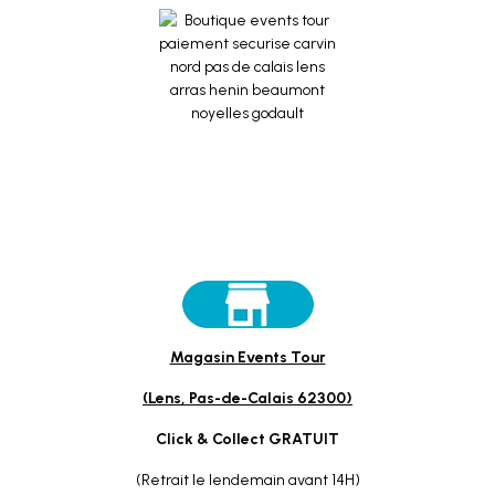
Magasin Events Tour
(Lens, Pas-de-Calais 62300)
Click & Collect GRATUIT
(Retrait le lendemain avant 14H)