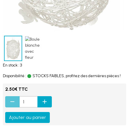
En stock : 3
Disponibilité :
STOCKS FAIBLES, profitez des dernières pièces !
2.50€ TTC
Ajouter au panier