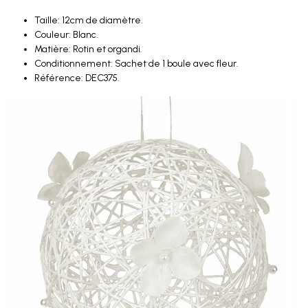
Taille: 12cm de diamètre.
Couleur: Blanc.
Matière: Rotin et organdi.
Conditionnement: Sachet de 1 boule avec fleur.
Référence: DEC375.