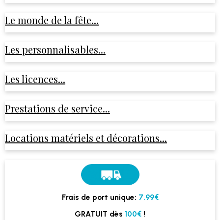
Le monde de la fête...
Les personnalisables...
Les licences...
Prestations de service...
Locations matériels et décorations...
Frais de port unique:
7.99€
GRATUIT dès
100€
!