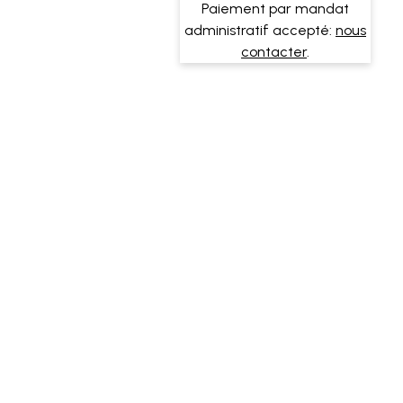
Paiement par mandat
administratif accepté:
nous
contacter
.