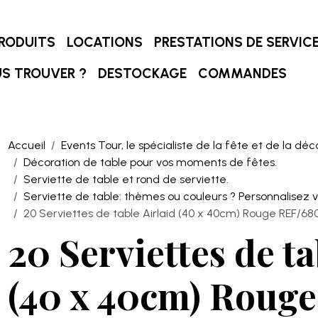
RODUITS
LOCATIONS
PRESTATIONS DE SERVIC
S TROUVER ?
DESTOCKAGE
COMMANDES
Accueil
Events Tour, le spécialiste de la fête et de la déc
Décoration de table pour vos moments de fêtes.
Serviette de table et rond de serviette.
Serviette de table: thèmes ou couleurs ? Personnalisez v
20 Serviettes de table Airlaid (40 x 40cm) Rouge REF/68
20 Serviettes de ta
(40 x 40cm) Roug