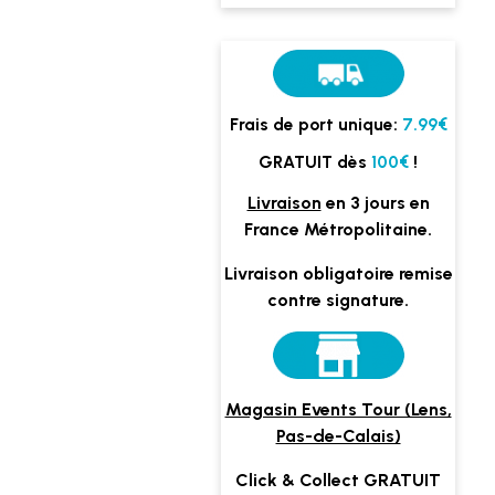
Frais de port unique:
7.99€
GRATUIT dès
100€
!
Livraison
en 3 jours en
France Métropolitaine.
Livraison obligatoire remise
contre signature.
Magasin Events Tour (Lens,
Pas-de-Calais)
Click & Collect GRATUIT