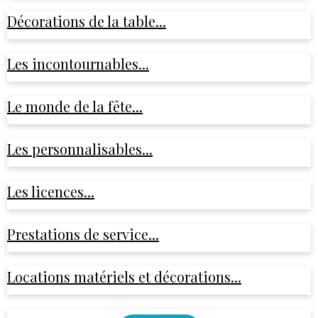
Décorations de la table...
Les incontournables...
Le monde de la fête...
Les personnalisables...
Les licences...
Prestations de service...
Locations matériels et décorations...