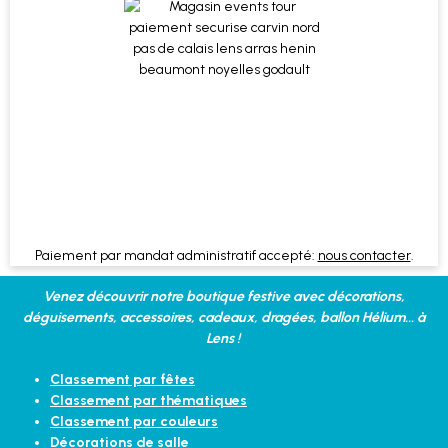
Paiement par mandat administratif accepté:
nous contacter
.
Venez découvrir notre boutique festive avec décorations,
déguisements, accessoires, cadeaux, dragées, ballon Hélium... à
Lens !
Classement par fêtes
Classement par thématiques
Classement par couleurs
Décorations de salle