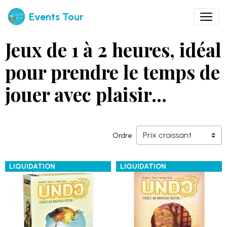
Events Tour
Jeux de 1 à 2 heures, idéal
pour prendre le temps de
jouer avec plaisir...
Ordre
LIQUIDATION
LIQUIDATION