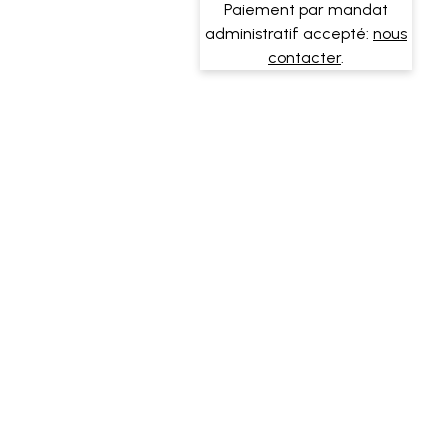
Paiement par mandat
administratif accepté:
nous
contacter
.