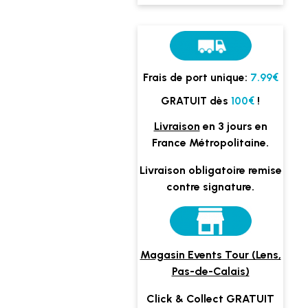
Frais de port unique:
7.99€
GRATUIT dès
100€
!
Livraison
en 3 jours en
France Métropolitaine.
Livraison obligatoire remise
contre signature.
Magasin Events Tour (Lens,
Pas-de-Calais)
Click & Collect GRATUIT