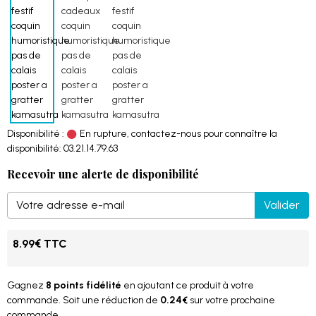
Disponibilité :
En rupture, contactez-nous pour connaître la
disponibilité: 03.21.14.79.63
Recevoir une alerte de disponibilité
Valider
8.99€ TTC
Gagnez
8 points fidélité
en ajoutant ce produit à votre
commande. Soit une réduction de
0.24€
sur votre prochaine
commande.