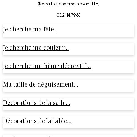
(Retrait le lendemain avant 14H)
03.21.14.79.63
Je cherche ma fête...
Je cherche ma couleur...
Je cherche un thème décoratif...
Ma taille de déguisement...
Décorations de la salle...
Décorations de la table...