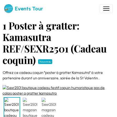
Events Tour
1 Poster à gratter:
Kamasutra
REF/SEXR2501 (Cadeau
coquin)
Nouveau
Offrez ce cadeau coquin "poster à gratter Kamasutra" à votre
partenaire durant un anniversaire, soirée de la St Valentin...