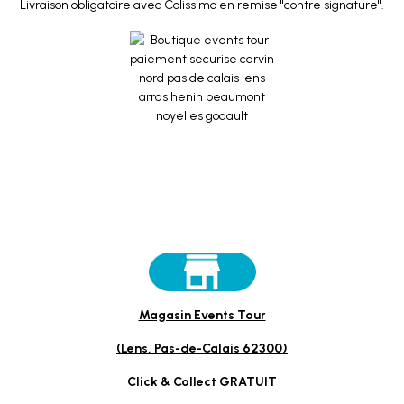
Livraison obligatoire avec Colissimo en remise "contre signature".
Magasin Events Tour
(Lens, Pas-de-Calais 62300)
Click & Collect GRATUIT