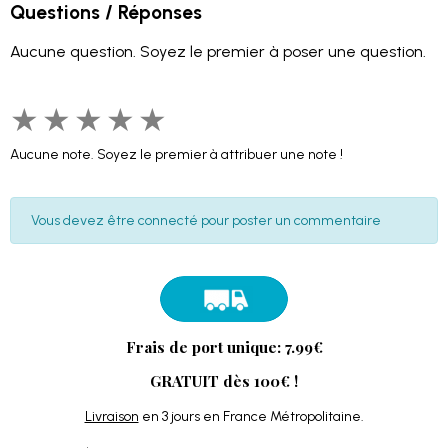
Questions / Réponses
Aucune question. Soyez le premier à poser une question.
★
★
★
★
★
Aucune note. Soyez le premier à attribuer une note !
Vous devez être connecté pour poster un commentaire
Frais de port unique: 7.99€
GRATUIT dès 100€ !
Livraison
en 3 jours en France Métropolitaine.