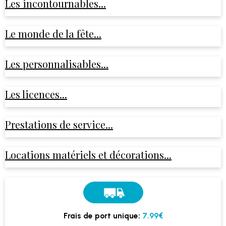
Les incontournables...
Le monde de la fête...
Les personnalisables...
Les licences...
Prestations de service...
Locations matériels et décorations...
Frais de port unique:
7.99€