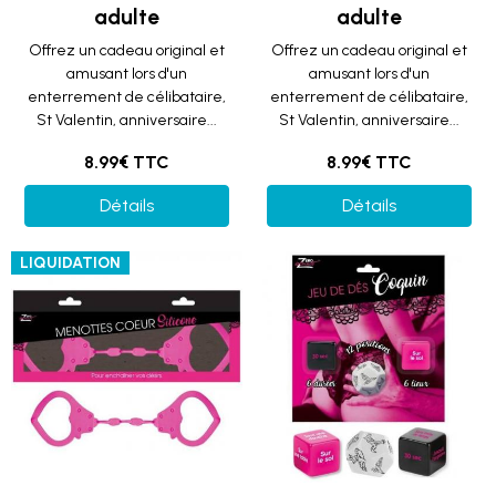
adulte
adulte
Offrez un cadeau original et
Offrez un cadeau original et
amusant lors d'un
amusant lors d'un
enterrement de célibataire,
enterrement de célibataire,
St Valentin, anniversaire...
St Valentin, anniversaire...
8.99€ TTC
8.99€ TTC
Détails
Détails
LIQUIDATION