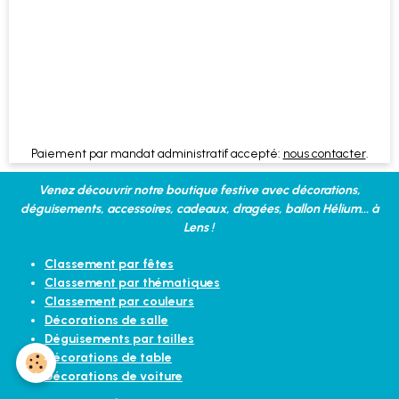
Paiement par mandat administratif accepté:
nous contacter
.
Venez découvrir notre boutique festive avec décorations,
déguisements, accessoires, cadeaux, dragées, ballon Hélium... à
Lens !
Classement par fêtes
Classement par thématiques
Classement par couleurs
Décorations de salle
Déguisements par tailles
Décorations de table
Décorations de voiture