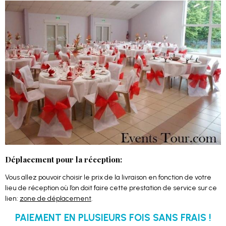
Déplacement pour la réception:
Vous allez pouvoir choisir le prix de la livraison en fonction de votre
lieu de réception où l’on doit faire cette prestation de service sur ce
lien:
zone de déplacement
.
PAIEMENT EN PLUSIEURS FOIS SANS FRAIS !