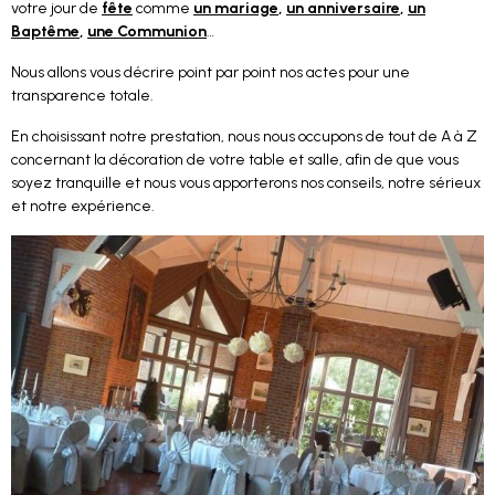
votre jour de
fête
comme
un mariage
,
un anniversaire
,
un
Baptême
,
une Communion
…
Nous allons vous décrire point par point nos actes pour une
transparence totale.
En choisissant notre prestation, nous nous occupons de tout de A à Z
concernant la décoration de votre table et salle, afin de que vous
soyez tranquille et nous vous apporterons nos conseils, notre sérieux
et notre expérience.