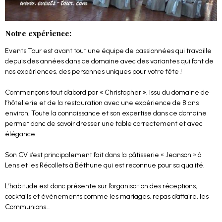
Notre expérience:
Events Tour est avant tout une équipe de passionnées qui travaille
depuis des années dans ce domaine avec des variantes qui font de
nos expériences, des personnes uniques pour votre fête !
Commençons tout d’abord par « Christopher », issu du domaine de
l’hôtellerie et de la restauration avec une expérience de 8 ans
environ. Toute la connaissance et son expertise dans ce domaine
permet donc de savoir dresser une table correctement et avec
élégance.
Son CV s’est principalement fait dans la pâtisserie « Jeanson » à
Lens et les Récollets à Béthune qui est reconnue pour sa qualité.
L’habitude est donc présente sur l’organisation des réceptions,
cocktails et évènements comme les mariages, repas d’affaire, les
Communions…