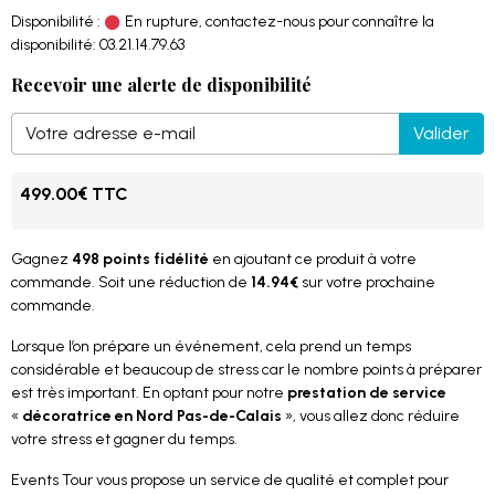
Disponibilité :
En rupture, contactez-nous pour connaître la
disponibilité: 03.21.14.79.63
Recevoir une alerte de disponibilité
Valider
499.00€ TTC
Gagnez
498 points fidélité
en ajoutant ce produit à votre
commande. Soit une réduction de
14.94€
sur votre prochaine
commande.
Lorsque l’on prépare un événement, cela prend un temps
considérable et beaucoup de stress car le nombre points à préparer
est très important. En optant pour notre
prestation de service
«
décoratrice en Nord Pas-de-Calais
», vous allez donc réduire
votre stress et gagner du temps.
Events Tour vous propose un service de qualité et complet pour