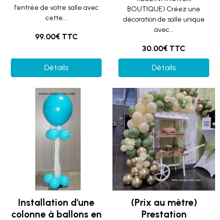
l'entrée de votre salle avec
BOUTIQUE) Créez une
cette...
décoration de salle unique
avec...
99.00€ TTC
30.00€ TTC
Détails
Détails
Installation d'une
(Prix au mètre)
colonne à ballons en
Prestation