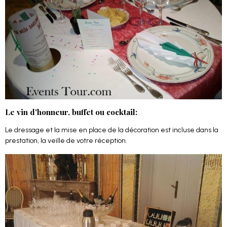
Le vin d'honneur, buffet ou cocktail:
Le dressage et la mise en place de la décoration est incluse dans la
prestation, la veille de votre réception.