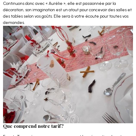
Continuons donc avec « Aurélie », elle est passionnée par la
décoration, son imagination est un atout pour concevoir des salles et
des tables selon vos goûts. Elle sera à votre écoute pour toutes vos
demandes.
Que comprend notre tarif?