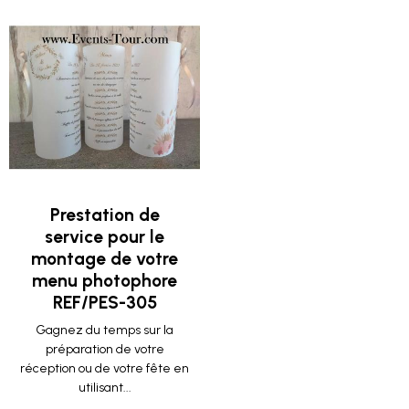
Prestation de
service pour le
montage de votre
menu photophore
REF/PES-305
Gagnez du temps sur la
préparation de votre
réception ou de votre fête en
utilisant...