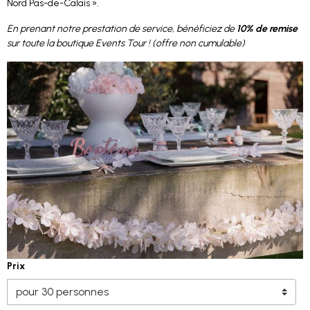
Nord Pas-de-Calais ».
En prenant notre prestation de service, bénéficiez de
10% de remise
sur toute la boutique Events Tour ! (offre non cumulable)
Prix