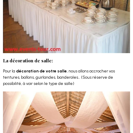
La décoration de salle:
Pour la
décoration de votre salle
, nous allons accrocher vos
tentures, ballons, guirlandes, banderoles… (Sous réserve de
possibilité, à voir selon le type de salle)