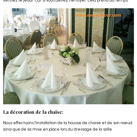
vérifiez le jeudi. Car si vous devez nettoyer, cela prend du temps.
La décoration de la chaise:
Nous effectuons l’installation de la housse de chaise et de son nœud,
ainsi que de sa mise en place lors du dressage de la salle.