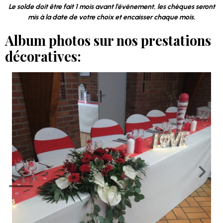
Le solde doit être fait 1 mois avant l'évènement, les chèques seront
mis à la date de votre choix et encaisser chaque mois.
Album photos sur nos prestations
décoratives: