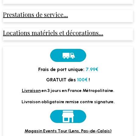
Prestations de service...
Locations matériels et décorations...
Frais de port unique:
7.99€
GRATUIT dès
100€
!
Livraison
en 3 jours en France Métropolitaine.
Livraison obligatoire remise contre signature.
Magasin Events Tour (Lens, Pas-de-Calais)