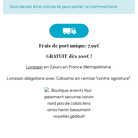
Vous devez être connecté pour poster un commentaire
Frais de port unique: 7.99€
GRATUIT dès 100€ !
Livraison
en 3 jours en France Métropolitaine.
Livraison obligatoire avec Colissimo en remise "contre signature".