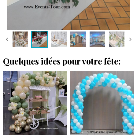
Quelques idées pour votre fête: