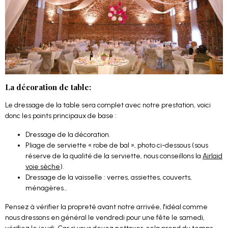
La décoration de table:
Le dressage de la table sera complet avec notre prestation, voici
donc les points principaux de base :
Dressage de la décoration.
Pliage de serviette « robe de bal », photo ci-dessous (sous
réserve de la qualité de la serviette, nous conseillons la
Airlaid
voie sèche
).
Dressage de la vaisselle : verres, assiettes, couverts,
ménagères…
Pensez à vérifier la propreté avant notre arrivée, l'idéal comme
nous dressons en général le vendredi pour une fête le samedi,