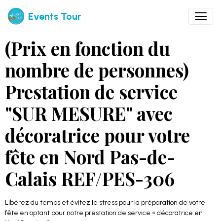
Events Tour
(Prix en fonction du
nombre de personnes)
Prestation de service
"SUR MESURE" avec
décoratrice pour votre
fête en Nord Pas-de-
Calais REF/PES-306
Libérez du temps et évitez le stress pour la préparation de votre
fête en optant pour notre prestation de service « décoratrice en