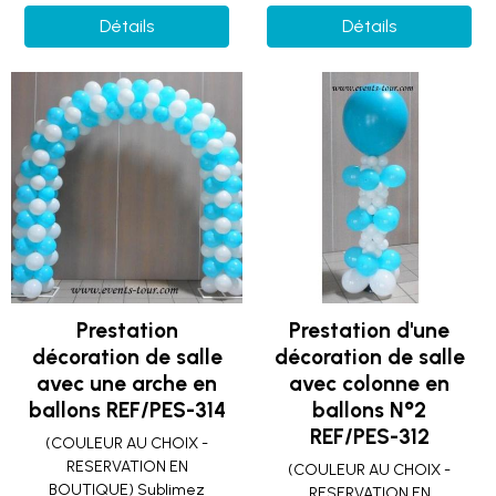
Détails
Détails
Prestation
Prestation d'une
décoration de salle
décoration de salle
avec une arche en
avec colonne en
ballons REF/PES-314
ballons N°2
REF/PES-312
(COULEUR AU CHOIX -
RESERVATION EN
(COULEUR AU CHOIX -
BOUTIQUE) Sublimez
RESERVATION EN