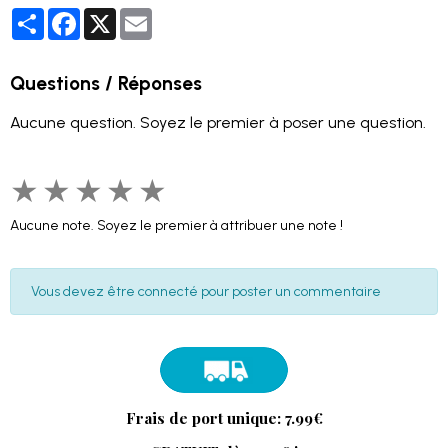
Partager
Facebook
X
Email
Questions / Réponses
Aucune question. Soyez le premier à poser une question.
★
★
★
★
★
Aucune note. Soyez le premier à attribuer une note !
Vous devez être connecté pour poster un commentaire
Frais de port unique: 7.99€