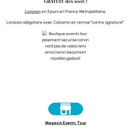
GRATUIT dès 100€ !
Livraison
en 3 jours en France Métropolitaine.
Livraison obligatoire avec Colissimo en remise "contre signature".
Magasin Events Tour