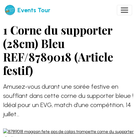
Events Tour
1 Corne du supporter
(28cm) Bleu
REF/8789018 (Article
festif)
Amusez-vous durant une soirée festive en
soufflant dans cette corne du supporter bleue !
Idéal pour un EVG, match d'une compétition, 14
juillet...