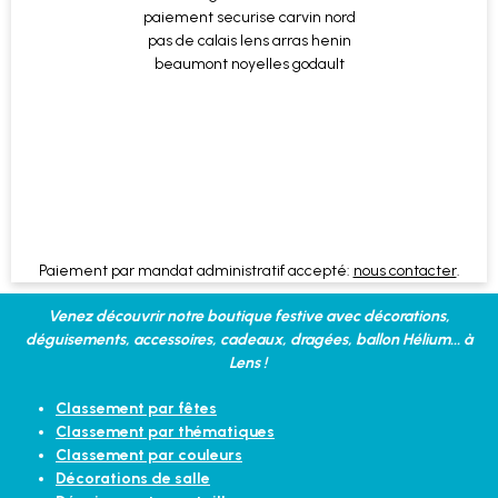
Paiement par mandat administratif accepté:
nous contacter
.
Venez découvrir notre boutique festive avec décorations,
déguisements, accessoires, cadeaux, dragées, ballon Hélium... à
Lens !
Classement par fêtes
Classement par thématiques
Classement par couleurs
Décorations de salle