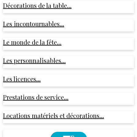
Décorations de la table...
Les incontournables...
Le monde de la fête...
Les personnalisables...
Les licences...
Prestations de service...
Locations matériels et décorations...